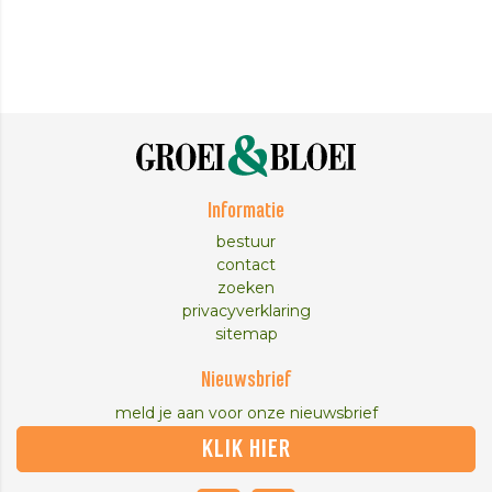
Informatie
bestuur
contact
zoeken
privacyverklaring
sitemap
Nieuwsbrief
meld je aan voor onze nieuwsbrief
KLIK HIER