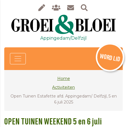
Appingedam/Delfzijl
WORD LID
Home
Activiteiten
Open Tuinen Estafette afd. Appingedam/ Delfzijl, 5 en
6 juli 2025
OPEN TUINEN WEEKEND 5 en 6 juli